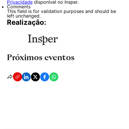
Privacidade
disponível no Insper.
Comments
This field is for validation purposes and should be
left unchanged.
Realização:
Próximos eventos