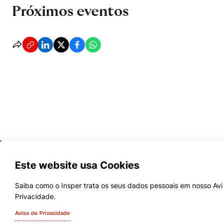
Próximos eventos
Este website usa Cookies
Saiba como o Insper trata os seus dados pessoais em nosso Avis
Privacidade.
Cursos
Aviso de Privacidade