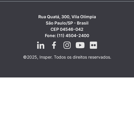
Rua Quatá, 300, Vila Olímpia
São Paulo/SP - Brasil
CEP 04546-042
Fone: (11) 4504-2400
©2025, Insper. Todos os direitos reservados.