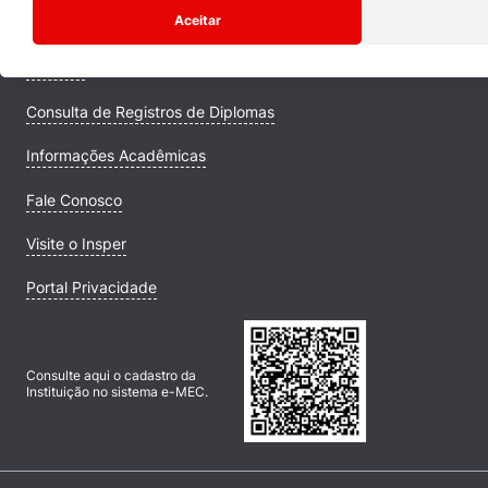
Aceitar
Comunidade Transforme
Campus
Consulta de Registros de Diplomas
Informações Acadêmicas
Fale Conosco
Visite o Insper
Portal Privacidade
Consulte aqui o cadastro da
Instituição no sistema e-MEC.