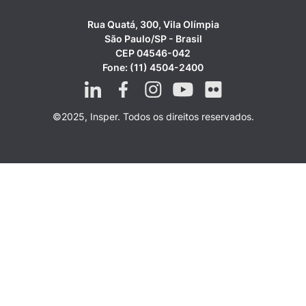
Rua Quatá, 300, Vila Olímpia
São Paulo/SP - Brasil
CEP 04546-042
Fone: (11) 4504-2400
©2025, Insper. Todos os direitos reservados.