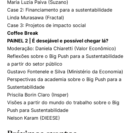
Maria Luzia Paiva (Suzano)
Case 2: Financiamento para a sustentabilidade
Linda Murasawa (Fractal)
Case 3: Projetos de impacto social
Coffee Break
PAINEL 2 | É desejável e possível chegar lá?
Moderação: Daniela Chiaretti (Valor Econômico)
Reflexões sobre o Big Push para a Sustentabilidade
a partir do setor público
Gustavo Fontenele e Silva (Ministério da Economia)
Perspectivas da academia sobre o Big Push para a
Sustentabilidade
Priscila Borin Claro (Insper)
Visões a partir do mundo do trabalho sobre o Big
Push para Sustentabilidade
Nelson Karam (DIEESE)