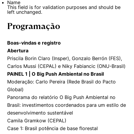
Name
This field is for validation purposes and should be
left unchanged.
Programação
Boas-vindas e registro
Abertura
Priscila Borin Claro (Insper), Gonzalo Berrón (FES),
Carlos Mussi (CEPAL) e Niky Fabiancic (ONU-Brasil)
PAINEL 1 | O Big Push Ambiental no Brasil
Moderação: Carlo Pereira (Rede Brasil do Pacto
Global)
Panorama do relatório O Big Push Ambiental no
Brasil: investimentos coordenados para um estilo de
desenvolvimento sustentável
Camila Gramkow (CEPAL)
Case 1: Brasil potência de base florestal