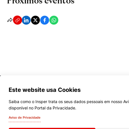
Próximos eventos
Cookies estritamente necessários
Cookies de preferências de usuário
Este website usa Cookies
Saiba como o Insper trata os seus dados pessoais em nosso Avi
disponível no Portal da Privacidade.
Cursos
Aviso de Privacidade
Quem Somos