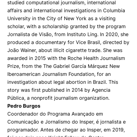
studied computational journalism, international
affairs and international investigations in Columbia
University in the City of New York as a visiting
scholar, with a scholarship granted by the program
Jornalista de Visão, from Instituto Ling. In 2020, she
produced a documentary for Vice Brasil, directed by
João Wainer, about illicit cigarette trade. She was
awarded in 2015 with the Roche Health Journalism
Prize, from the The Gabriel García Márquez New
Iberoamerican Journalism Foundation, for an
investigation about legal abortion in Brazil. This
story was first published in 2014 by Agencia
Pública, a nonprofit journalism organization.
Pedro Burgos
Coordenador do Programa Avançado em
Comunicação e Jornalismo do Insper, é jornalista e
programador. Antes de chegar ao Insper, em 2019,