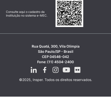
Consulte aqui o cadastro da
Instituição no sistema e-MEC.
Rua Quatá, 300, Vila Olímpia
São Paulo/SP - Brasil
CEP 04546-042
Fone: (11) 4504-2400
©2025, Insper. Todos os direitos reservados.