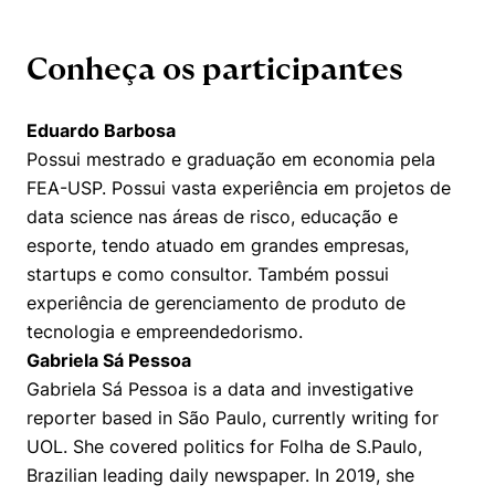
Conheça os participantes
Eduardo Barbosa
Possui mestrado e graduação em economia pela
FEA-USP. Possui vasta experiência em projetos de
data science nas áreas de risco, educação e
esporte, tendo atuado em grandes empresas,
startups e como consultor. Também possui
experiência de gerenciamento de produto de
tecnologia e empreendedorismo.
Gabriela Sá Pessoa
Gabriela Sá Pessoa is a data and investigative
reporter based in São Paulo, currently writing for
UOL. She covered politics for Folha de S.Paulo,
Brazilian leading daily newspaper. In 2019, she