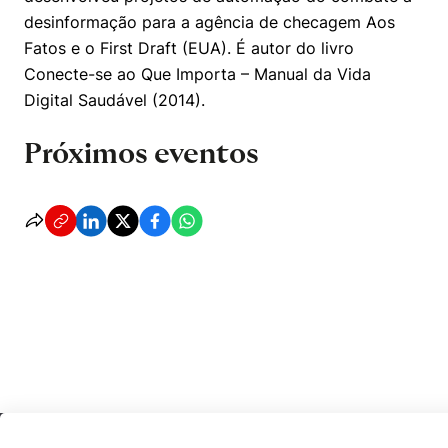
desinformação para a agência de checagem Aos
Fatos e o First Draft (EUA). É autor do livro
Conecte-se ao Que Importa – Manual da Vida
Digital Saudável (2014).
Próximos eventos