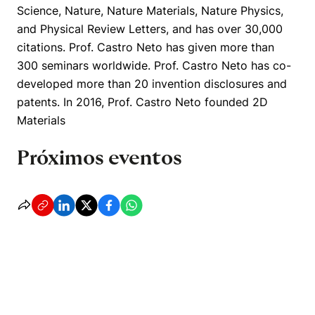
Science, Nature, Nature Materials, Nature Physics,
and Physical Review Letters, and has over 30,000
citations. Prof. Castro Neto has given more than
300 seminars worldwide. Prof. Castro Neto has co-
developed more than 20 invention disclosures and
patents. In 2016, Prof. Castro Neto founded 2D
Materials
Próximos eventos