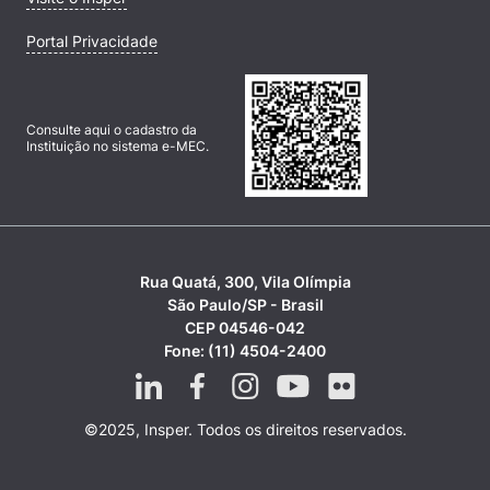
Portal Privacidade
Consulte aqui o cadastro da
Instituição no sistema e-MEC.
Rua Quatá, 300, Vila Olímpia
São Paulo/SP - Brasil
CEP 04546-042
Fone: (11) 4504-2400
©2025, Insper. Todos os direitos reservados.