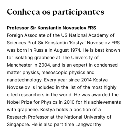
Conheça os participantes
Professor Sir Konstantin Novoselov FRS
Foreign Associate of the US National Academy of
Sciences Prof Sir Konstantin ‘Kostya’ Novoselov FRS
was born in Russia in August 1974. He is best known
for isolating graphene at The University of
Manchester in 2004, and is an expert in condensed
matter physics, mesoscopic physics and
nanotechnology. Every year since 2014 Kostya
Novoselov is included in the list of the most highly
cited researchers in the world. He was awarded the
Nobel Prize for Physics in 2010 for his achievements
with graphene. Kostya holds a position of a
Research Professor at the National University of
Singapore. He is also part time Langworthy