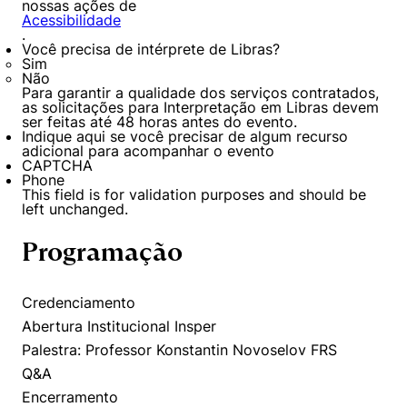
nossas ações de
Acessibilidade
.
Você precisa de intérprete de Libras?
Sim
Não
Para garantir a qualidade dos serviços contratados,
as solicitações para Interpretação em Libras devem
ser feitas até 48 horas antes do evento.
Indique aqui se você precisar de algum recurso
adicional para acompanhar o evento
CAPTCHA
Phone
This field is for validation purposes and should be
left unchanged.
Programação
Credenciamento
Abertura Institucional Insper
Palestra: Professor Konstantin Novoselov FRS
Q&A
Encerramento