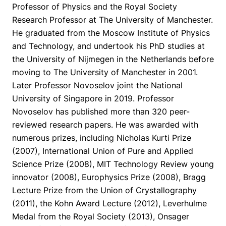
Professor of Physics and the Royal Society
Research Professor at The University of Manchester.
He graduated from the Moscow Institute of Physics
and Technology, and undertook his PhD studies at
the University of Nijmegen in the Netherlands before
moving to The University of Manchester in 2001.
Later Professor Novoselov joint the National
University of Singapore in 2019. Professor
Novoselov has published more than 320 peer-
reviewed research papers. He was awarded with
numerous prizes, including Nicholas Kurti Prize
(2007), International Union of Pure and Applied
Science Prize (2008), MIT Technology Review young
innovator (2008), Europhysics Prize (2008), Bragg
Lecture Prize from the Union of Crystallography
(2011), the Kohn Award Lecture (2012), Leverhulme
Medal from the Royal Society (2013), Onsager