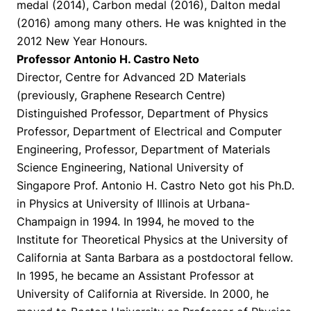
medal (2014), Carbon medal (2016), Dalton medal
(2016) among many others. He was knighted in the
2012 New Year Honours.
Professor Antonio H. Castro Neto
Director, Centre for Advanced 2D Materials
(previously, Graphene Research Centre)
Distinguished Professor, Department of Physics
Professor, Department of Electrical and Computer
Engineering, Professor, Department of Materials
Science Engineering, National University of
Singapore Prof. Antonio H. Castro Neto got his Ph.D.
in Physics at University of Illinois at Urbana-
Champaign in 1994. In 1994, he moved to the
Institute for Theoretical Physics at the University of
California at Santa Barbara as a postdoctoral fellow.
In 1995, he became an Assistant Professor at
University of California at Riverside. In 2000, he