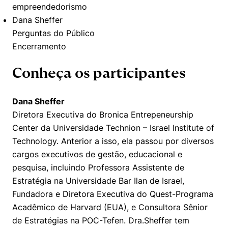
empreendedorismo
Dana Sheffer
Perguntas do Público
Encerramento
Conheça os participantes
Dana Sheffer
Diretora Executiva do Bronica Entrepeneurship
Center da Universidade Technion – Israel Institute of
Technology. Anterior a isso, ela passou por diversos
cargos executivos de gestão, educacional e
pesquisa, incluindo Professora Assistente de
Cookies estritamente necessários
Estratégia na Universidade Bar Ilan de Israel,
Cookies de preferências de usuário
Fundadora e Diretora Executiva do Quest-Programa
Acadêmico de Harvard (EUA), e Consultora Sênior
de Estratégias na POC-Tefen. Dra.Sheffer tem