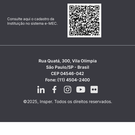
Consulte aqui o cadastro da
Instituição no sistema e-MEC.
Rua Quatá, 300, Vila Olímpia
São Paulo/SP - Brasil
CEP 04546-042
Fone: (11) 4504-2400
©2025, Insper. Todos os direitos reservados.