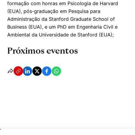
formação com honras em Psicologia de Harvard
(EUA), pós-graduação em Pesquisa para
Administração da Stanford Graduate School of
Business (EUA), e um PhD em Engenharia Civil e
Ambiental da Universidade de Stanford (EUA);
Próximos eventos