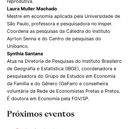
reprodutiva.
Laura Muller Machado
Mestre em economia aplicada pela Universidade de
São Paulo, professora e pesquisadora no Insper.
Coordena as pesquisas da Cátedra do Instituto
Cookies estritamente necessários
Ayrton Senna e do Centro de pesquisas do
Cookies de preferências de usuário
Unibanco.
Synthia Santana
Atua na Diretoria de Pesquisas do Instituto Brasileiro
de Geografia e Estatística (IBGE), coordenadora e
pesquisadora do Grupo de Estudos em Economia
da Família e do Gênero (GeFam) e conselheira
voluntária da Rede de Economistas Pretas e Pretos.
É doutora em Economia pela FGV/SP.
Próximos eventos