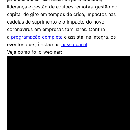
liderança e gestão de equipes remotas, gestão do
capital de giro em tempos de crise, impactos nas
cadeias de suprimento e o impacto do novo
coronavírus em empresas familiares. Confira
a
programação completa
e assista, na íntegra, os
eventos que já estão no
nosso canal
.
Veja como foi o webinar: