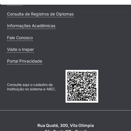
Campus
Consulta de Registros de Diplomas
Informações Acadêmicas
Fale Conosco
Visite o Insper
Portal Privacidade
Consulte aqui o cadastro da
Instituição no sistema e-MEC.
Rua Quatá, 300, Vila Olímpia