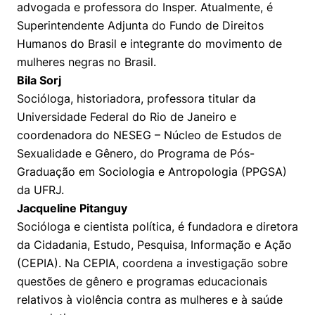
advogada e professora do Insper. Atualmente, é
Superintendente Adjunta do Fundo de Direitos
Humanos do Brasil e integrante do movimento de
mulheres negras no Brasil.
Bila Sorj
Socióloga, historiadora, professora titular da
Universidade Federal do Rio de Janeiro e
coordenadora do NESEG – Núcleo de Estudos de
Sexualidade e Gênero, do Programa de Pós-
Graduação em Sociologia e Antropologia (PPGSA)
da UFRJ.
Jacqueline Pitanguy
Socióloga e cientista política, é fundadora e diretora
da Cidadania, Estudo, Pesquisa, Informação e Ação
(CEPIA). Na CEPIA, coordena a investigação sobre
questões de gênero e programas educacionais
relativos à violência contra as mulheres e à saúde