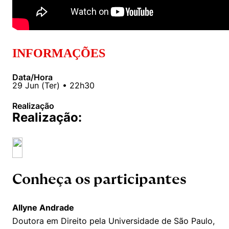
INFORMAÇÕES
Data/Hora
29
Jun
(
Ter
) •
22h30
Realização
Realização:
Conheça os participantes
Allyne Andrade
Doutora em Direito pela Universidade de São Paulo,