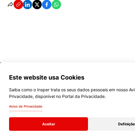
Este website usa Cookies
Saiba como o Insper trata os seus dados pessoais em nosso Av
Privacidade, disponível no Portal da Privacidade.
Cursos
Aviso de Privacidade
Quem Somos
Aceitar
Definiçõe
Comunidade Transforme