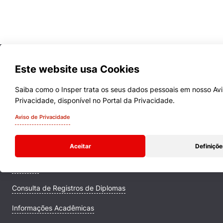
Este website usa Cookies
Saiba como o Insper trata os seus dados pessoais em nosso Av
Privacidade, disponível no Portal da Privacidade.
Cursos
Aviso de Privacidade
Quem Somos
Aceitar
Definiçõe
Comunidade Transforme
Campus
Consulta de Registros de Diplomas
Informações Acadêmicas