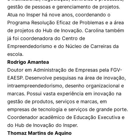
gestão de pessoas e gerenciamento de projetos.
Atua no Insper há nove anos, coordenando o
Programa Resolução Eficaz de Problemas e a área
de projetos do Hub de Inovação. Carolina também
já foi coordenadora do Centro de
Empreendedorismo e do Núcleo de Carreiras da
escola.
Rodrigo Amantea
Doutor em Administração de Empresas pela FGV-
EAESP. Desenvolve pesquisas na área de inovação,
intraempreendedorismo, desenho organizacional e
marcas. Possui vasta experiência em inovação na
gestão de produtos, serviços e marcas, em
empresas de tecnologia e serviços de grande porte.
Coordenador acadêmico de Educação Executiva e
do Hub de Inovação do Insper.
Thomaz Martins de Aquino