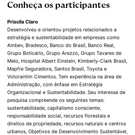
Conheça os participantes
Priscila Claro
Desenvolveu e orientou projetos relacionados a
estratégia e sustentabilidade em empresas como
Ambev, Bradesco, Banco do Brasil, Banco Real,
Grupo Boticário, Grupo Arezzo, Grupo Tavares de
Melo, Hospital Albert Einstein, Kimberly-Clark Brasil,
Mapfre Seguradora, Santos Brasil, Toyota e
Votorantim Cimentos. Tem experiência na área de
Administração, com ênfase em Estratégia
Organizacional e Sustentabilidade. Seu interesse de
pesquisa compreende os seguintes temas:
sustentabilidade, capitalismo consciente,
responsabilidade social, recursos florestais e
direitos de propriedade, recursos naturais e centros
Cookies estritamente necessários
urbanos, Objetivos de Desenvolvimento Sustentável,