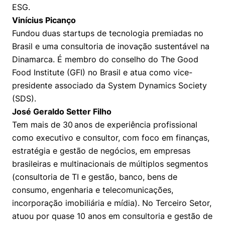
ESG.
Cookies de preferências de usuário
Vinícius Picanço
Fundou duas startups de tecnologia premiadas no
Brasil e uma consultoria de inovação sustentável na
Dinamarca. É membro do conselho do The Good
Food Institute (GFI) no Brasil e atua como vice-
presidente associado da System Dynamics Society
(SDS).
José Geraldo Setter Filho
Tem mais de 30 anos de experiência profissional
como executivo e consultor, com foco em finanças,
estratégia e gestão de negócios, em empresas
brasileiras e multinacionais de múltiplos segmentos
(consultoria de TI e gestão, banco, bens de
consumo, engenharia e telecomunicações,
incorporação imobiliária e mídia). No Terceiro Setor,
atuou por quase 10 anos em consultoria e gestão de