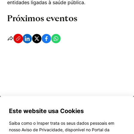
entidades ligadas à saúde pública.
Próximos eventos
Este website usa Cookies
Saiba como o Insper trata os seus dados pessoais em
nosso Aviso de Privacidade, disponível no Portal da