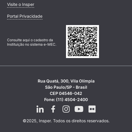
Visite o Insper
Portal Privacidade
Consulte aqui o cadastro da
Instituição no sistema e-MEC.
Rua Quatá, 300, Vila Olímpia
São Paulo/SP - Brasil
CEP 04546-042
Fone: (11) 4504-2400
©2025, Insper. Todos os direitos reservados.