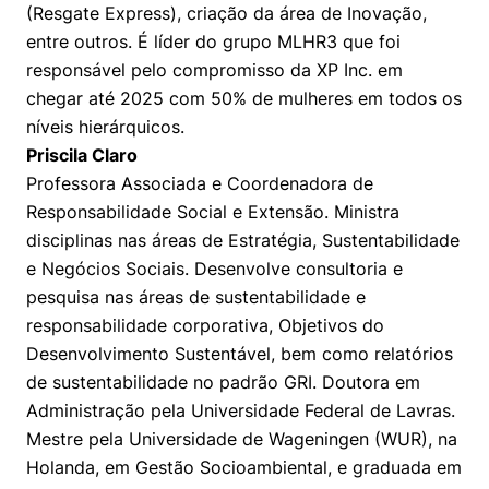
(Resgate Express), criação da área de Inovação,
entre outros. É líder do grupo MLHR3 que foi
responsável pelo compromisso da XP Inc. em
chegar até 2025 com 50% de mulheres em todos os
níveis hierárquicos.
Priscila Claro
Professora Associada e Coordenadora de
Responsabilidade Social e Extensão. Ministra
disciplinas nas áreas de Estratégia, Sustentabilidade
e Negócios Sociais. Desenvolve consultoria e
pesquisa nas áreas de sustentabilidade e
responsabilidade corporativa, Objetivos do
Desenvolvimento Sustentável, bem como relatórios
de sustentabilidade no padrão GRI. Doutora em
Administração pela Universidade Federal de Lavras.
Mestre pela Universidade de Wageningen (WUR), na
Holanda, em Gestão Socioambiental, e graduada em