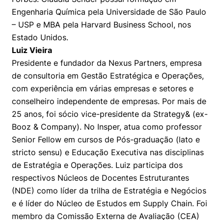
Engenharia Química pela Universidade de São Paulo
– USP e MBA pela Harvard Business School, nos
Estado Unidos.
Luiz Vieira
Presidente e fundador da Nexus Partners, empresa
de consultoria em Gestão Estratégica e Operações,
com experiência em várias empresas e setores e
conselheiro independente de empresas. Por mais de
25 anos, foi sócio vice-presidente da Strategy& (ex-
Booz & Company). No Insper, atua como professor
Senior Fellow em cursos de Pós-graduação (lato e
stricto sensu) e Educação Executiva nas disciplinas
de Estratégia e Operações. Luiz participa dos
respectivos Núcleos de Docentes Estruturantes
(NDE) como líder da trilha de Estratégia e Negócios
e é líder do Núcleo de Estudos em Supply Chain. Foi
membro da Comissão Externa de Avaliação (CEA)