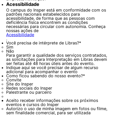
Acessibilidade
O campus do Insper está em conformidade com os
padrões nacionais estabelecidos para
acessibilidade, de forma que as pessoas com
deficiência física encontrem as condições
necessárias para circular com autonomia. Conheça
nossas ações de
Acessibilidade
.
Você precisa de intérprete de Libras?
*
Sim
Não
Para garantir a qualidade dos serviços contratados,
as solicitações para Interpretação em Libras devem
ser feitas até 48 horas úteis antes do evento.
Indique aqui se você precisar de algum recurso
adicional para acompanhar o evento
Como ficou sabendo do nosso evento?
*
Convite
Site do Insper
Redes sociais do Insper
Palestrante ou parceiro
Aceito receber informações sobre os próximos
eventos e cursos do Insper
Autorizo o uso de minha imagem em fotos ou filme,
sem finalidade comercial, para ser utilizada