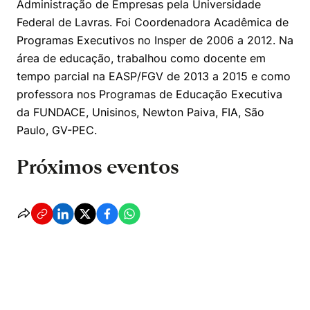
Administração de Empresas pela Universidade
Federal de Lavras. Foi Coordenadora Acadêmica de
Programas Executivos no Insper de 2006 a 2012. Na
área de educação, trabalhou como docente em
tempo parcial na EASP/FGV de 2013 a 2015 e como
professora nos Programas de Educação Executiva
da FUNDACE, Unisinos, Newton Paiva, FIA, São
Paulo, GV-PEC.
Próximos eventos