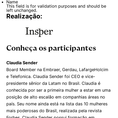
Name
This field is for validation purposes and should be
left unchanged.
Realização:
Conheça os participantes
Claudia Sender
Board Member na Embraer, Gerdau, LafargeHolcim
e Telefonica. Claudia Sender foi CEO e vice-
presidente sênior da Latam no Brasil. Claudia é
conhecida por ser a primeira mulher a estar em uma
posição de alto escalão em companhias áreas no
país. Seu nome ainda está na lista das 10 mulheres
mais poderosas do Brasil, realizada pela revista
Forbes. Claudia Sender possui formação em