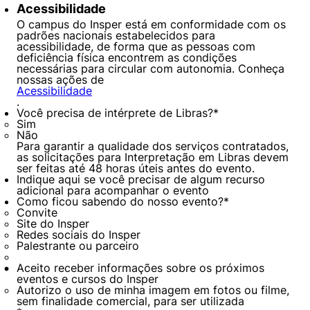
Acessibilidade
O campus do Insper está em conformidade com os
padrões nacionais estabelecidos para
acessibilidade, de forma que as pessoas com
deficiência física encontrem as condições
necessárias para circular com autonomia. Conheça
nossas ações de
Acessibilidade
.
Você precisa de intérprete de Libras?
*
Sim
Não
Para garantir a qualidade dos serviços contratados,
as solicitações para Interpretação em Libras devem
ser feitas até 48 horas úteis antes do evento.
Indique aqui se você precisar de algum recurso
adicional para acompanhar o evento
Como ficou sabendo do nosso evento?
*
Convite
Site do Insper
Redes sociais do Insper
Palestrante ou parceiro
Aceito receber informações sobre os próximos
eventos e cursos do Insper
Autorizo o uso de minha imagem em fotos ou filme,
sem finalidade comercial, para ser utilizada