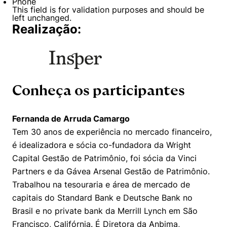
Phone
This field is for validation purposes and should be
left unchanged.
Realização:
Conheça os participantes
Fernanda de Arruda Camargo
Tem 30 anos de experiência no mercado financeiro,
é idealizadora e sócia co-fundadora da Wright
Capital Gestão de Patrimônio, foi sócia da Vinci
Partners e da Gávea Arsenal Gestão de Patrimônio.
Trabalhou na tesouraria e área de mercado de
capitais do Standard Bank e Deutsche Bank no
Brasil e no private bank da Merrill Lynch em São
Francisco, Califórnia. É Diretora da Anbima,