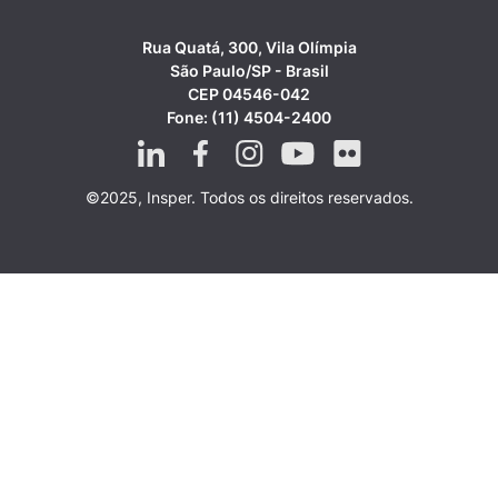
Rua Quatá, 300, Vila Olímpia
São Paulo/SP - Brasil
CEP 04546-042
Fone: (11) 4504-2400
©2025, Insper. Todos os direitos reservados.