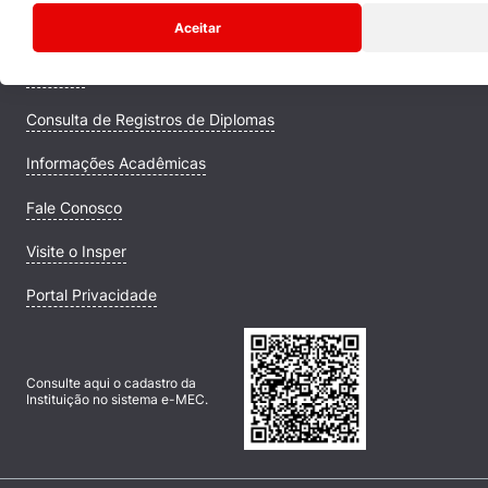
Aceitar
Comunidade Transforme
Campus
Consulta de Registros de Diplomas
Informações Acadêmicas
Fale Conosco
Visite o Insper
Portal Privacidade
Consulte aqui o cadastro da
Instituição no sistema e-MEC.