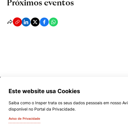
Próximos eventos
Este website usa Cookies
Saiba como o Insper trata os seus dados pessoais em nosso Avi
disponível no Portal da Privacidade.
Cursos
Aviso de Privacidade
Quem Somos