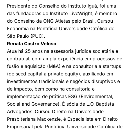
Presidente do Conselho do Instituto Iguá, foi uma
das fundadoras do Instituto LiveWright, é membro
do Conselho da ONG Atletas pelo Brasil. Cursou
Economia na Pontifícia Universidade Católica de
São Paulo (PUC).
Renata Castro Veloso
Atua há 25 anos na assessoria jurídica societária e
contratual, com ampla experiência em processos de
fusão e aquisição (M&A) e na consultoria a startups
(de seed capital a private equity), auxiliando em
investimentos tradicionais e negócios disruptivos e
de impacto, bem como na consultoria e
implementação de práticas ESG (Environmental,
Social and Governance). É sócia de L.O. Baptista
Advogados. Cursou Direito na Universidade
Presbiteriana Mackenzie, é Especialista em Direito
Empresarial pela Pontifícia Universidade Católica de