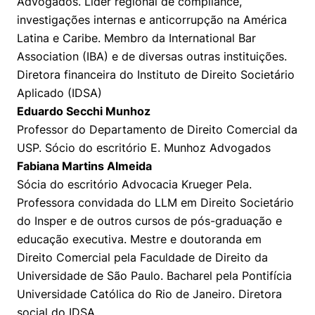
Advogados. Líder regional de compliance,
investigações internas e anticorrupção na América
Latina e Caribe. Membro da International Bar
Association (IBA) e de diversas outras instituições.
Diretora financeira do Instituto de Direito Societário
Aplicado (IDSA)
Eduardo Secchi Munhoz
Professor do Departamento de Direito Comercial da
USP. Sócio do escritório E. Munhoz Advogados
Fabiana Martins Almeida
Sócia do escritório Advocacia Krueger Pela.
Professora convidada do LLM em Direito Societário
do Insper e de outros cursos de pós-graduação e
educação executiva. Mestre e doutoranda em
Direito Comercial pela Faculdade de Direito da
Universidade de São Paulo. Bacharel pela Pontifícia
Universidade Católica do Rio de Janeiro. Diretora
social do IDSA