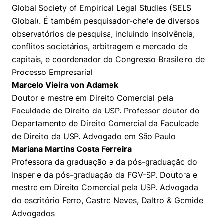
Global Society of Empirical Legal Studies (SELS
Global). É também pesquisador-chefe de diversos
observatórios de pesquisa, incluindo insolvência,
conflitos societários, arbitragem e mercado de
capitais, e coordenador do Congresso Brasileiro de
Processo Empresarial
Marcelo Vieira von Adamek
Doutor e mestre em Direito Comercial pela
Faculdade de Direito da USP. Professor doutor do
Departamento de Direito Comercial da Faculdade
de Direito da USP. Advogado em São Paulo
Mariana Martins Costa Ferreira
Professora da graduação e da pós-graduação do
Insper e da pós-graduação da FGV-SP. Doutora e
mestre em Direito Comercial pela USP. Advogada
do escritório Ferro, Castro Neves, Daltro & Gomide
Advogados