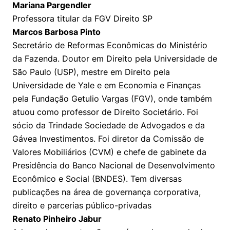
Mariana Pargendler
Professora titular da FGV Direito SP
Marcos Barbosa Pinto
Secretário de Reformas Econômicas do Ministério
da Fazenda. Doutor em Direito pela Universidade de
São Paulo (USP), mestre em Direito pela
Universidade de Yale e em Economia e Finanças
pela Fundação Getulio Vargas (FGV), onde também
atuou como professor de Direito Societário. Foi
sócio da Trindade Sociedade de Advogados e da
Gávea Investimentos. Foi diretor da Comissão de
Valores Mobiliários (CVM) e chefe de gabinete da
Presidência do Banco Nacional de Desenvolvimento
Econômico e Social (BNDES). Tem diversas
publicações na área de governança corporativa,
direito e parcerias público-privadas
Renato Pinheiro Jabur