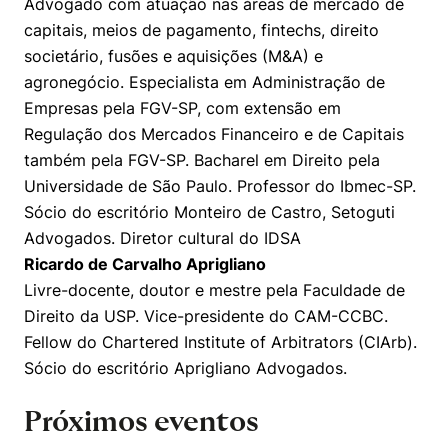
Advogado com atuação nas áreas de mercado de
capitais, meios de pagamento, fintechs, direito
societário, fusões e aquisições (M&A) e
agronegócio. Especialista em Administração de
Empresas pela FGV-SP, com extensão em
Regulação dos Mercados Financeiro e de Capitais
também pela FGV-SP. Bacharel em Direito pela
Universidade de São Paulo. Professor do Ibmec-SP.
Sócio do escritório Monteiro de Castro, Setoguti
Advogados. Diretor cultural do IDSA
Ricardo de Carvalho Aprigliano
Livre-docente, doutor e mestre pela Faculdade de
Direito da USP. Vice-presidente do CAM-CCBC.
Fellow do Chartered Institute of Arbitrators (CIArb).
Sócio do escritório Aprigliano Advogados.
Próximos eventos