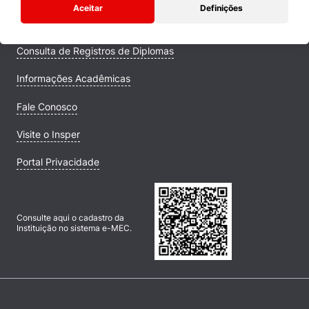
Aceitar
Definições
Campus
Consulta de Registros de Diplomas
Informações Acadêmicas
Fale Conosco
Visite o Insper
Portal Privacidade
Consulte aqui o cadastro da
Instituição no sistema e-MEC.