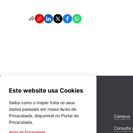
Este website usa Cookies
Saiba como o Insper trata os seus
dados pessoais em nosso Aviso de
Privacidade, disponível no Portal da
Cursos
Campus
Privacidade.
Quem Somos
Consulta 
Aviso de Privacidade