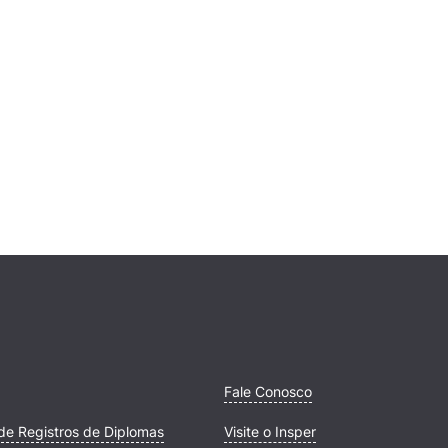
Fale Conosco
de Registros de Diplomas
Visite o Insper