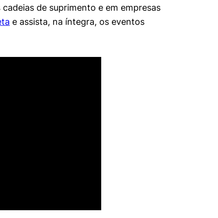
s cadeias de suprimento e em empresas
eta
e assista, na íntegra, os eventos