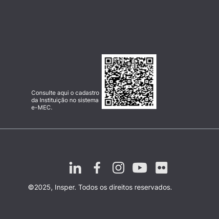
Consulte aqui o cadastro
da Instituição no sistema
e-MEC.
©2025, Insper. Todos os direitos reservados.