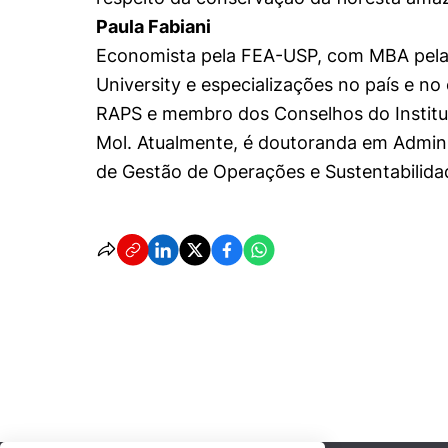
Paula Fabiani
Economista pela FEA-USP, com MBA pela 
University e especializações no país e no
RAPS e membro dos Conselhos do Institut
Mol. Atualmente, é doutoranda em Admini
de Gestão de Operações e Sustentabilida