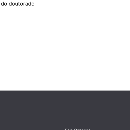
s do doutorado