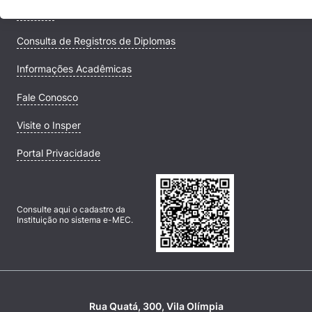
Campus
Consulta de Registros de Diplomas
Informações Acadêmicas
Fale Conosco
Visite o Insper
Portal Privacidade
Consulte aqui o cadastro da
Instituição no sistema e-MEC.
Rua Quatá, 300, Vila Olímpia