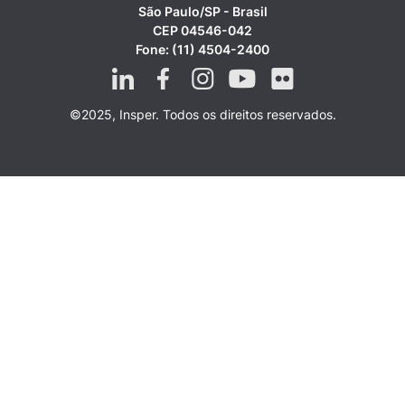
São Paulo/SP - Brasil
CEP 04546-042
Fone: (11) 4504-2400
©2025, Insper. Todos os direitos reservados.