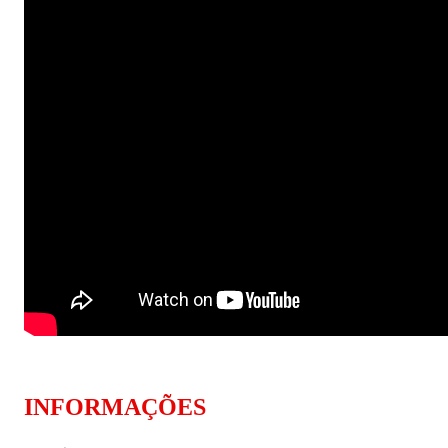
Políticas Públicas
Sustentabilidade
Tecnologia e Dados
INFORMAÇÕES