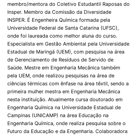
membro/mentora do Coletivo Estudantil Raposas do
Insper. Membro da Comissão da Diversidade
INSPER. É Engenheira Química formada pela
Universidade Federal de Santa Catarina (UFSC),
onde foi laureada como melhor aluna do curso.
Especialista em Gestão Ambiental pela Universidade
Estadual de Maringá (UEM), com pesquisa na área
de Gerenciamento de Resíduos de Servido de
Saúde. Mestre em Engenharia Mecânica também
pela UEM, onde realizou pesquisas na área de
ciências térmicas com ênfase na área têxtil, sendo a
primeira mulher mestra em Engenharia Mecânica
nesta instituição. Atualmente cursa doutorado em
Engenharia Química na Universidade Estadual de
Campinas (UNICAMP) na área Educação na
Engenharia Química, onde realiza pesquisa sobre o
Futuro da Educação e da Engenharia. Colaboradora