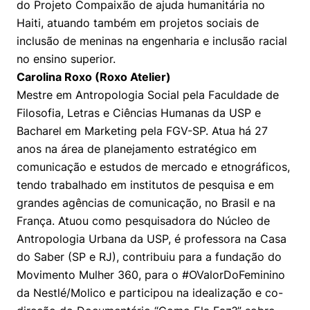
do Projeto Compaixão de ajuda humanitária no
Haiti, atuando também em projetos sociais de
inclusão de meninas na engenharia e inclusão racial
no ensino superior.
Carolina Roxo (Roxo Atelier)
Mestre em Antropologia Social pela Faculdade de
Filosofia, Letras e Ciências Humanas da USP e
Bacharel em Marketing pela FGV-SP. Atua há 27
anos na área de planejamento estratégico em
comunicação e estudos de mercado e etnográficos,
tendo trabalhado em institutos de pesquisa e em
grandes agências de comunicação, no Brasil e na
França. Atuou como pesquisadora do Núcleo de
Antropologia Urbana da USP, é professora na Casa
do Saber (SP e RJ), contribuiu para a fundação do
Movimento Mulher 360, para o #OValorDoFeminino
da Nestlé/Molico e participou na idealização e co-