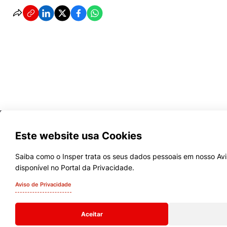
Este website usa Cookies
Saiba como o Insper trata os seus dados pessoais em nosso Avi
disponível no Portal da Privacidade.
Cursos
Aviso de Privacidade
Quem Somos
Aceitar
Comunidade Transforme