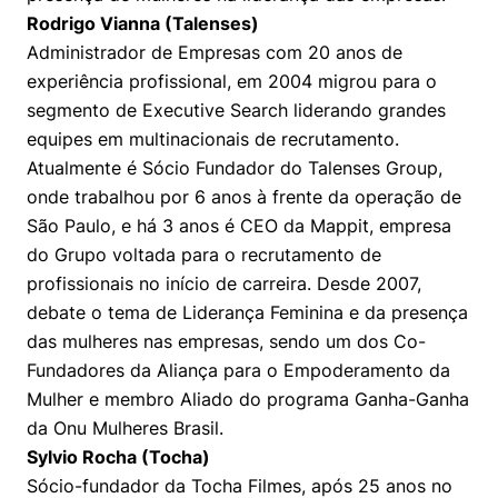
Rodrigo Vianna (Talenses)
Administrador de Empresas com 20 anos de
experiência profissional, em 2004 migrou para o
segmento de Executive Search liderando grandes
equipes em multinacionais de recrutamento.
Atualmente é Sócio Fundador do Talenses Group,
onde trabalhou por 6 anos à frente da operação de
São Paulo, e há 3 anos é CEO da Mappit, empresa
do Grupo voltada para o recrutamento de
profissionais no início de carreira. Desde 2007,
debate o tema de Liderança Feminina e da presença
das mulheres nas empresas, sendo um dos Co-
Fundadores da Aliança para o Empoderamento da
Mulher e membro Aliado do programa Ganha-Ganha
da Onu Mulheres Brasil.
Sylvio Rocha (Tocha)
Sócio-fundador da Tocha Filmes, após 25 anos no