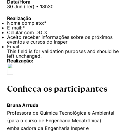
Data/Hora
30
Jun
(
Ter
) •
18h30
Realização
Nome completo:
*
E-mail:
*
Celular com DDD:
Aceito receber informações sobre os próximos
eventos e cursos do Insper
Email
This field is for validation purposes and should be
left unchanged.
Realização:
Conheça os participantes
Bruna Arruda
Professora de Química Tecnológica e Ambiental
(para o curso de Engenharia Mecatrônica),
embaixadora da Engenharia Insper e