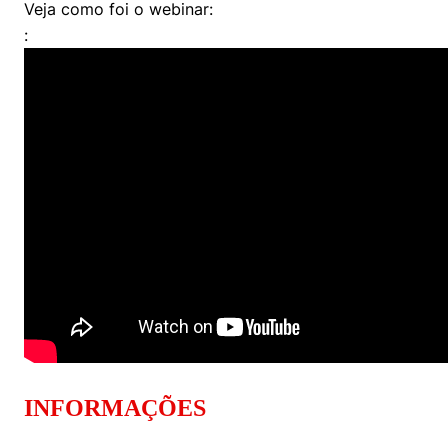
Veja como foi o webinar:
:
INFORMAÇÕES