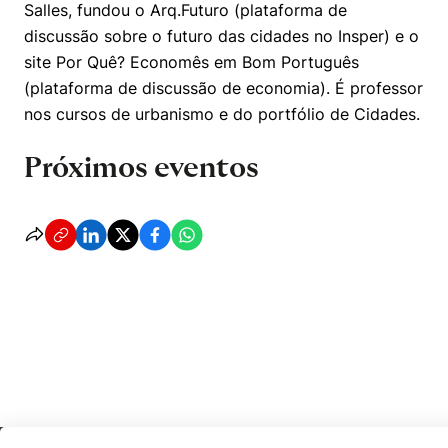
Salles, fundou o Arq.Futuro (plataforma de
discussão sobre o futuro das cidades no Insper) e o
site Por Quê? Economês em Bom Português
(plataforma de discussão de economia). É professor
nos cursos de urbanismo e do portfólio de Cidades.
Próximos eventos