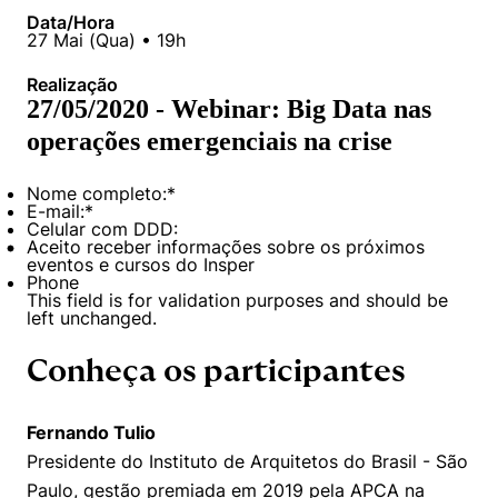
Data/Hora
27
Mai
(
Qua
) •
19h
Realização
27/05/2020 - Webinar: Big Data nas
operações emergenciais na crise
Nome completo:
*
E-mail:
*
Celular com DDD:
Aceito receber informações sobre os próximos
eventos e cursos do Insper
Phone
This field is for validation purposes and should be
left unchanged.
Conheça os participantes
Fernando Tulio​
Presidente do Instituto de Arquitetos do Brasil - São
Paulo, gestão premiada em 2019 pela APCA na