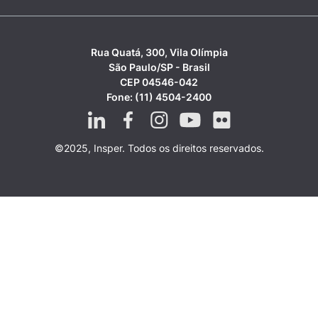
Rua Quatá, 300, Vila Olímpia
São Paulo/SP - Brasil
CEP 04546-042
Fone: (11) 4504-2400
©2025, Insper. Todos os direitos reservados.