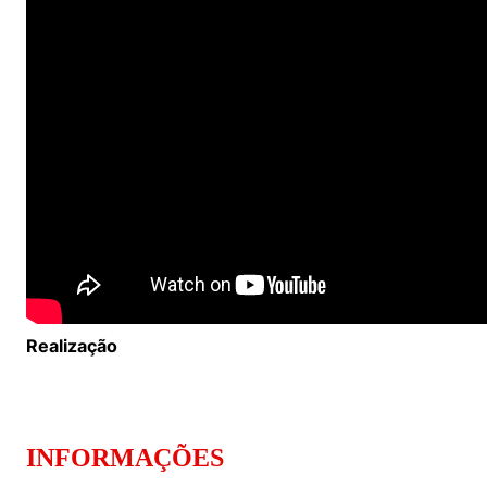
Políticas Públicas
Sustentabilidade
Tecnologia e Dados
Realização
INFORMAÇÕES