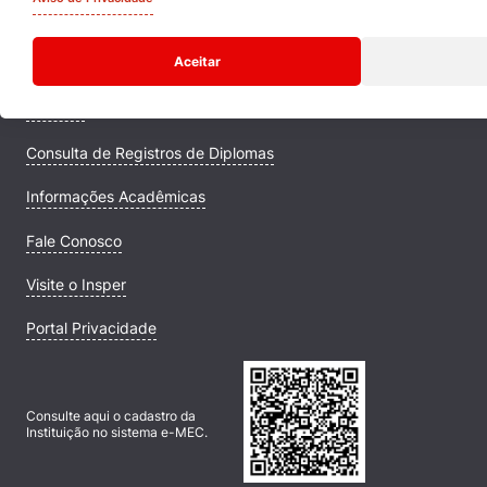
Quem Somos
Aceitar
Comunidade Transforme
Campus
Consulta de Registros de Diplomas
Informações Acadêmicas
Fale Conosco
Visite o Insper
Portal Privacidade
Consulte aqui o cadastro da
Instituição no sistema e-MEC.