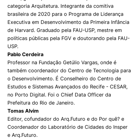
categoria Arquitetura. Integrante da comitiva
brasileira de 2020 para o Programa de Liderança
Executiva em Desenvolvimento da Primeira Infância
de Harvard. Graduado pela FAU-USP, mestre em
políticas públicas pela FGV e doutorando pela FAU-
USP. ​
Pablo Cerdeira
Professor na Fundação Getúlio Vargas, onde é
também coordenador do Centro de Tecnologia para
o Desenvolvimento. É Conselheiro do Centro de
Estudos e Sistemas Avançados do Recife - CESAR,
no Porto Digital. Foi o Chief Data Officer da
Prefeitura do Rio de Janeiro. ​
Tomas Alvim
Editor, cofundador do Arq.Futuro e do Por quê? e
Coordenador do Laboratório de Cidades do Insper
e Arq.Futuro.