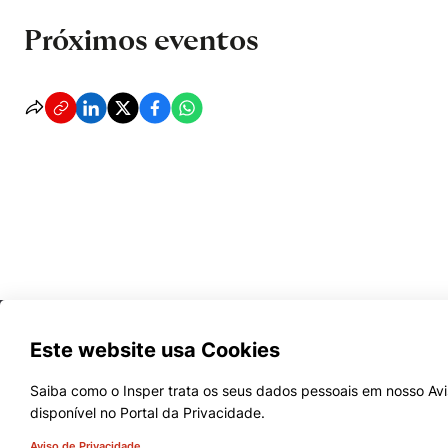
Próximos eventos
Este website usa Cookies
Cookies estritamente necessários
Cookies de preferências de usuário
Saiba como o Insper trata os seus dados pessoais em nosso Avi
disponível no Portal da Privacidade.
Cursos
Aviso de Privacidade