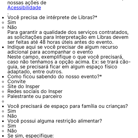
nossas ações de
Acessibilidade
.
Você precisa de intérprete de Libras?
*
Sim
Não
Para garantir a qualidade dos serviços contratados,
as solicitações para Interpretação em Libras devem
ser feitas até 48 horas úteis antes do evento.
Indique aqui se você precisar de algum recurso
adicional para acompanhar o evento
Neste campo, exemplifique o que você precisará,
caso não tenhamos a opção acima. Ex: se trará cão-
guia, se precisará ficar em algum espaço físico
adaptado, entre outros.
Como ficou sabendo do nosso evento?
*
Convite
Site do Insper
Redes sociais do Insper
Palestrante ou parceiro
Você precisará de espaço para família ou crianças?
Sim
Não
Você possui alguma restrição alimentar?
Sim
Não
Se sim, especifique: