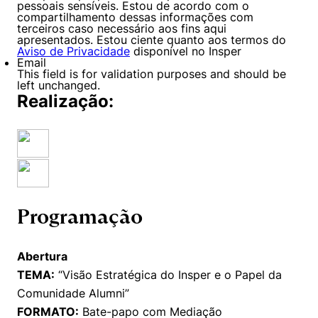
pessoais sensíveis. Estou de acordo com o
compartilhamento dessas informações com
terceiros caso necessário aos fins aqui
apresentados. Estou ciente quanto aos termos do
Aviso de Privacidade
disponível no Insper
Email
This field is for validation purposes and should be
left unchanged.
Realização:
Programação
Abertura
TEMA:
“Visão Estratégica do Insper e o Papel da
Comunidade Alumni”
FORMATO:
Bate-papo com Mediação