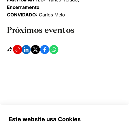
Encerramento
CONVIDADO:
Carlos Melo
Próximos eventos
Este website usa Cookies