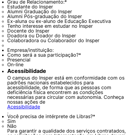
Grau de Relacionamento:
*
Estudante do Insper
Alumni Graduação do Insper
Alumni Pós-graduação do Insper
Ex-aluna ou ex-aluno de Educação Executiva
Tenho interesse em estudar no Insper
Docente do Insper
Doadora ou Doador do Insper
Colaboradora ou Colaborador do Insper
Empresa/instituição:
Como será a sua participação?
*
Presencial
On-line
Acessibilidade
O campus do Insper está em conformidade com os
padrões nacionais estabelecidos para
acessibilidade, de forma que as pessoas com
deficiência física encontrem as condições
necessárias para circular com autonomia. Conheça
nossas ações de
Acessibilidade
.
Você precisa de intérprete de Libras?
*
Sim
Não
Para garantir a qualidade dos serviços contratados,