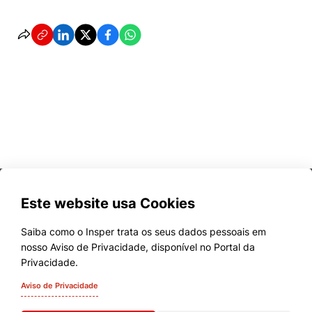
Este website usa Cookies
Saiba como o Insper trata os seus dados pessoais em
nosso Aviso de Privacidade, disponível no Portal da
Cursos
Privacidade.
Quem Somos
Aviso de Privacidade