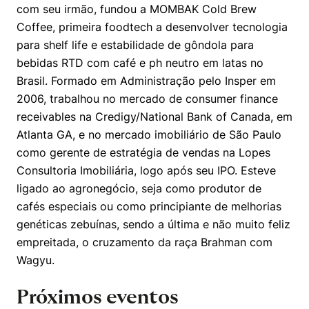
com seu irmão, fundou a MOMBAK Cold Brew
Coffee, primeira foodtech a desenvolver tecnologia
para shelf life e estabilidade de gôndola para
bebidas RTD com café e ph neutro em latas no
Brasil. Formado em Administração pelo Insper em
2006, trabalhou no mercado de consumer finance
receivables na Credigy/National Bank of Canada, em
Atlanta GA, e no mercado imobiliário de São Paulo
como gerente de estratégia de vendas na Lopes
Consultoria Imobiliária, logo após seu IPO. Esteve
ligado ao agronegócio, seja como produtor de
cafés especiais ou como principiante de melhorias
genéticas zebuínas, sendo a última e não muito feliz
empreitada, o cruzamento da raça Brahman com
Wagyu.
Próximos eventos