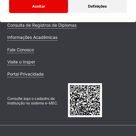
Comunidade Transforme
Aceitar
Definições
Campus
Consulta de Registros de Diplomas
Informações Acadêmicas
Fale Conosco
Visite o Insper
Portal Privacidade
Consulte aqui o cadastro da
Instituição no sistema e-MEC.