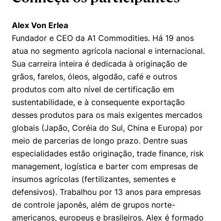
Alex Von Erlea
Fundador e CEO da A1 Commodities. Há 19 anos
atua no segmento agrícola nacional e internacional.
Sua carreira inteira é dedicada à originação de
grãos, farelos, óleos, algodão, café e outros
produtos com alto nível de certificação em
sustentabilidade, e à consequente exportação
desses produtos para os mais exigentes mercados
globais (Japão, Coréia do Sul, China e Europa) por
meio de parcerias de longo prazo. Dentre suas
especialidades estão originação, trade finance, risk
management, logística e barter com empresas de
insumos agrícolas (fertilizantes, sementes e
defensivos). Trabalhou por 13 anos para empresas
de controle japonês, além de grupos norte-
americanos, europeus e brasileiros. Alex é formado