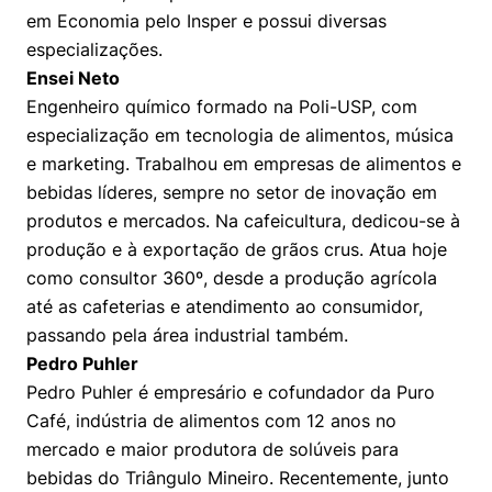
em Economia pelo Insper e possui diversas
especializações.
Ensei Neto
Engenheiro químico formado na Poli-USP, com
especialização em tecnologia de alimentos, música
e marketing. Trabalhou em empresas de alimentos e
bebidas líderes, sempre no setor de inovação em
produtos e mercados. Na cafeicultura, dedicou-se à
produção e à exportação de grãos crus. Atua hoje
como consultor 360º, desde a produção agrícola
até as cafeterias e atendimento ao consumidor,
passando pela área industrial também.
Pedro Puhler
Pedro Puhler é empresário e cofundador da Puro
Café, indústria de alimentos com 12 anos no
mercado e maior produtora de solúveis para
bebidas do Triângulo Mineiro. Recentemente, junto