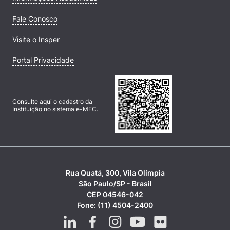
Fale Conosco
Visite o Insper
Portal Privacidade
Consulte aqui o cadastro da
Instituição no sistema e-MEC.
Rua Quatá, 300, Vila Olímpia
São Paulo/SP - Brasil
CEP 04546-042
Fone: (11) 4504-2400