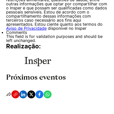
outras informações que optar por compartilhar com
o Insper e que possam ser qualificadas como dados
pessoais sensíveis. Estou de acordo com o
compartilhamento dessas informações com
terceiros caso necessário aos fins aqui
apresentados. Estou ciente quanto aos termos do
Aviso de Privacidade
disponível no Insper
Comments
This field is for validation purposes and should be
left unchanged.
Realização:
Próximos eventos