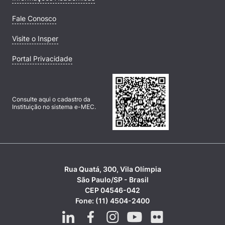
Fale Conosco
Visite o Insper
Portal Privacidade
Consulte aqui o cadastro da
Instituição no sistema e-MEC.
Rua Quatá, 300, Vila Olímpia
São Paulo/SP - Brasil
CEP 04546-042
Fone: (11) 4504-2400