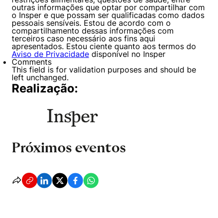
outras informações que optar por compartilhar com
o Insper e que possam ser qualificadas como dados
pessoais sensíveis. Estou de acordo com o
compartilhamento dessas informações com
terceiros caso necessário aos fins aqui
apresentados. Estou ciente quanto aos termos do
Aviso de Privacidade
disponível no Insper
Comments
This field is for validation purposes and should be
left unchanged.
Realização:
Próximos eventos