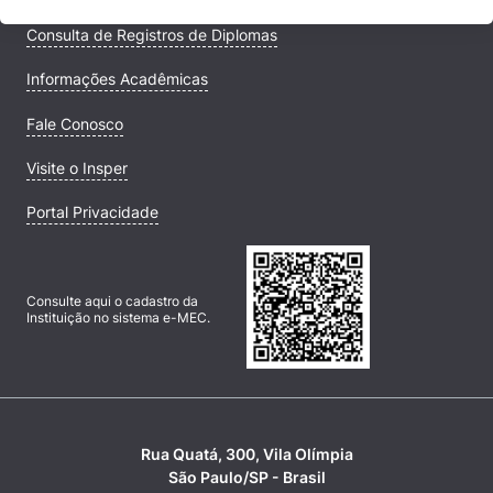
Consulta de Registros de Diplomas
Informações Acadêmicas
Fale Conosco
Visite o Insper
Portal Privacidade
Consulte aqui o cadastro da
Instituição no sistema e-MEC.
Rua Quatá, 300, Vila Olímpia
São Paulo/SP - Brasil