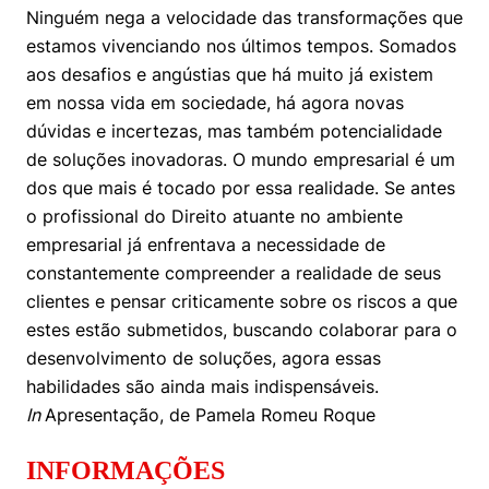
Ninguém nega a velocidade das transformações que
estamos vivenciando nos últimos tempos. Somados
aos desafios e angústias que há muito já existem
em nossa vida em sociedade, há agora novas
dúvidas e incertezas, mas também potencialidade
de soluções inovadoras. O mundo empresarial é um
dos que mais é tocado por essa realidade. Se antes
o profissional do Direito atuante no ambiente
empresarial já enfrentava a necessidade de
constantemente compreender a realidade de seus
clientes e pensar criticamente sobre os riscos a que
estes estão submetidos, buscando colaborar para o
desenvolvimento de soluções, agora essas
habilidades são ainda mais indispensáveis.
In
Apresentação, de Pamela Romeu Roque
INFORMAÇÕES