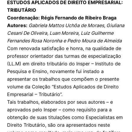
ESTUDOS APLICADOS DE DIREITO EMPRESARIAL:
TRIBUTÁRIO
Coordenação: Régis Fernando de Ribeiro Braga
Autores:
Gabriela Mattos Uchôa de Moraes, Giuliana
Cesani De Oliveira, Luan Moreira, Luiz Guilherme
Fernandes Rosa Noronha e Pedro Moura de Almeida
Com renovada satisfação e honra, na qualidade de
professor orientador das turmas de especialização
(LL.M) em direito tributário do Insper – Instituto de
Pesquisa e Ensino, novamente fui instado a
apresentar os trabalhos que compõem o presente
volume da Coleção “Estudos Aplicados de Direito
Empresarial – Tributário”.
Tais trabalhos, elaborados por seus autores – e
aprovados pelo Insper – como requisito para a
obtenção de suas titulações como Especialistas em
Direito Tributário, são ora apresentados neste