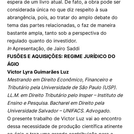
espera de um livro atual. De fato, a obra pode ser
considerada única no que diz respeito à sua
abrangência, pois, ao tratar do amplo debate do
tema das partes relacionadas, o faz de maneira
bastante ampla, tanto sob a perspectiva do
regulado quanto do investidor.
In
Apresentação, de Jairo Saddi
FUSÕES E AQUISIÇÕES: REGIME JURÍDICO DO
ÁGIO
Victor Lyra Guimarães Luz
Mestrando em Direito Econômico, Financeiro e
Tributário pela Universidade de São Paulo (USP).
LL.M. em Direito Tributário pelo Insper – Instituto de
Ensino e Pesquisa. Bacharel em Direito pela
Universidade Salvador – UNIFACS. Advogado.
O presente trabalho de Victor Luz vai ao encontro
dessa necessidade de produção científica atinente