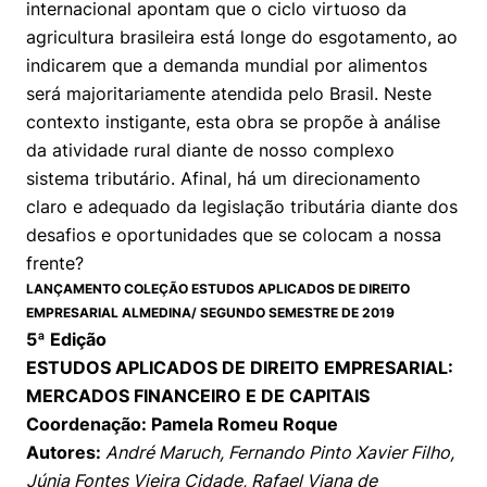
internacional apontam que o ciclo virtuoso da
agricultura brasileira está longe do esgotamento, ao
indicarem que a demanda mundial por alimentos
será majoritariamente atendida pelo Brasil. Neste
contexto instigante, esta obra se propõe à análise
da atividade rural diante de nosso complexo
sistema tributário. Afinal, há um direcionamento
claro e adequado da legislação tributária diante dos
desafios e oportunidades que se colocam a nossa
frente?
LANÇAMENTO COLEÇÃO ESTUDOS APLICADOS DE DIREITO
EMPRESARIAL ALMEDINA/ SEGUNDO SEMESTRE DE 2019
5ª Edição
ESTUDOS APLICADOS DE DIREITO EMPRESARIAL:
MERCADOS FINANCEIRO E DE CAPITAIS
Coordenação: Pamela Romeu Roque
Autores:
André Maruch, Fernando Pinto Xavier Filho,
Júnia Fontes Vieira Cidade, Rafael Viana de