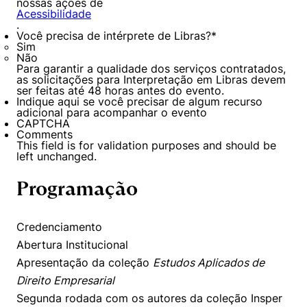
nossas ações de
Acessibilidade
.
Você precisa de intérprete de Libras?
*
Sim
Não
Para garantir a qualidade dos serviços contratados,
as solicitações para Interpretação em Libras devem
ser feitas até 48 horas antes do evento.
Indique aqui se você precisar de algum recurso
adicional para acompanhar o evento
CAPTCHA
Comments
This field is for validation purposes and should be
left unchanged.
Programação
Credenciamento
Abertura Institucional
Apresentação da coleção
Estudos Aplicados de
Direito Empresarial
Segunda rodada com os autores da coleção Insper