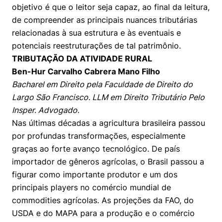
objetivo é que o leitor seja capaz, ao final da leitura,
de compreender as principais nuances tributárias
relacionadas à sua estrutura e às eventuais e
potenciais reestruturações de tal patrimônio.
TRIBUTAÇÃO DA ATIVIDADE RURAL
Ben-Hur Carvalho Cabrera Mano Filho
Bacharel em Direito pela Faculdade de Direito do
Largo São Francisco. LLM em Direito Tributário Pelo
Insper. Advogado.
Nas últimas décadas a agricultura brasileira passou
por profundas transformações, especialmente
graças ao forte avanço tecnológico. De país
importador de gêneros agrícolas, o Brasil passou a
figurar como importante produtor e um dos
principais players no comércio mundial de
commodities agrícolas. As projeções da FAO, do
USDA e do MAPA para a produção e o comércio