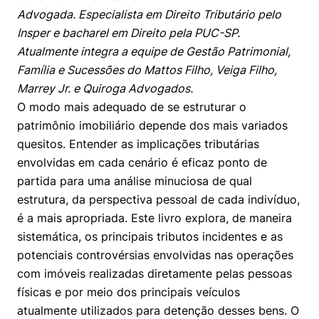
Advogada. Especialista em Direito Tributário pelo
Insper e bacharel em Direito pela PUC-SP.
Atualmente integra a equipe de Gestão Patrimonial,
Família e Sucessões do Mattos Filho, Veiga Filho,
Marrey Jr. e Quiroga Advogados.
O modo mais adequado de se estruturar o
patrimônio imobiliário depende dos mais variados
quesitos. Entender as implicações tributárias
envolvidas em cada cenário é eficaz ponto de
partida para uma análise minuciosa de qual
estrutura, da perspectiva pessoal de cada indivíduo,
é a mais apropriada. Este livro explora, de maneira
sistemática, os principais tributos incidentes e as
potenciais controvérsias envolvidas nas operações
com imóveis realizadas diretamente pelas pessoas
físicas e por meio dos principais veículos
atualmente utilizados para detenção desses bens. O