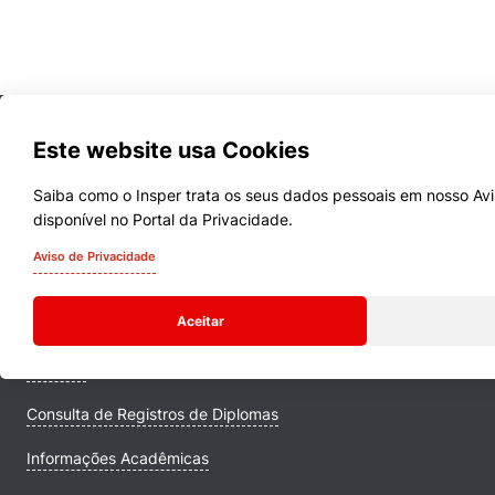
Este website usa Cookies
Saiba como o Insper trata os seus dados pessoais em nosso Avi
disponível no Portal da Privacidade.
Cursos
Aviso de Privacidade
Quem Somos
Aceitar
Comunidade Transforme
Campus
Consulta de Registros de Diplomas
Informações Acadêmicas