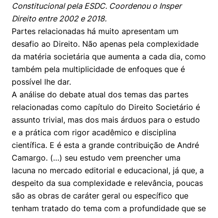
Constitucional pela ESDC. Coordenou o Insper
Direito entre 2002 e 2018.
Partes relacionadas há muito apresentam um
desafio ao Direito. Não apenas pela complexidade
da matéria societária que aumenta a cada dia, como
também pela multiplicidade de enfoques que é
possível lhe dar.
A análise do debate atual dos temas das partes
relacionadas como capítulo do Direito Societário é
assunto trivial, mas dos mais árduos para o estudo
e a prática com rigor acadêmico e disciplina
científica. E é esta a grande contribuição de André
Camargo. (…) seu estudo vem preencher uma
lacuna no mercado editorial e educacional, já que, a
despeito da sua complexidade e relevância, poucas
são as obras de caráter geral ou específico que
tenham tratado do tema com a profundidade que se