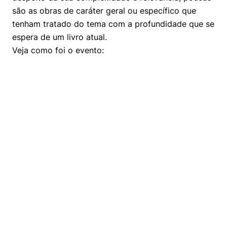
são as obras de caráter geral ou específico que
tenham tratado do tema com a profundidade que se
espera de um livro atual.
Veja como foi o evento: