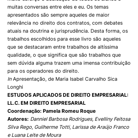
muitas conversas entre eles e eu. Os temas
apresentados são sempre aqueles de maior
relevância no direito dos contratos, com debates
atuais na doutrina e jurisprudência. Desta forma, os
trabalhos escolhidos para esse livro são aqueles
que se destacaram entre trabalhos de altíssima
qualidade, o que significa que são trabalhos que
sem dúvida alguma trazem uma imensa contribuição
para os operadores do direito.
In
Apresentação, de Maria Isabel Carvalho Sica
Longhi
ESTUDOS APLICADOS DE DIREITO EMPRESARIAL:
LL.C. EM DIREITO EMPRESARIAL
Coordenação: Pamela Romeu Roque
Autores:
Danniel Barbosa Rodrigues, Evelliny Feitosa
Silva Rego, Guilherme Totti, Larissa de Araújo Franco
e Luana Leite de Moura