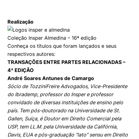
Realização
Coleção Insper Almedina – 16ª edição
Conheça os títulos que foram lançados e seus
respectivos autores:
TRANSAÇÕES ENTRE PARTES RELACIONADAS –
4ª EDIÇÃO
André Soares Antunes de Camargo
Sócio de TozziniFreire Advogados, Vice-Presidente
do Ibrademp, professor do Insper e professor
convidado de diversas instituições de ensino pelo
país. Tem pós-doutorado na Universidade de St.
Gallen, Suíça, é Doutor em Direito Comercial pela
USP, tem LL.M. pela Universidade da Califórnia,
Davis, EUA e pós-graduação “lato” sensu em Direito