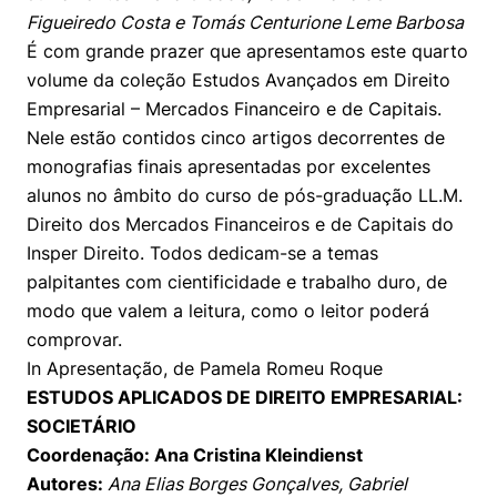
Figueiredo Costa e Tomás Centurione Leme Barbosa
É com grande prazer que apresentamos este quarto
volume da coleção Estudos Avançados em Direito
Empresarial – Mercados Financeiro e de Capitais.
Nele estão contidos cinco artigos decorrentes de
monografias finais apresentadas por excelentes
alunos no âmbito do curso de pós-graduação LL.M.
Direito dos Mercados Financeiros e de Capitais do
Insper Direito. Todos dedicam-se a temas
palpitantes com cientificidade e trabalho duro, de
modo que valem a leitura, como o leitor poderá
comprovar.
In Apresentação, de Pamela Romeu Roque
ESTUDOS APLICADOS DE DIREITO EMPRESARIAL:
SOCIETÁRIO
Coordenação: Ana Cristina Kleindienst
Autores:
Ana Elias Borges Gonçalves, Gabriel