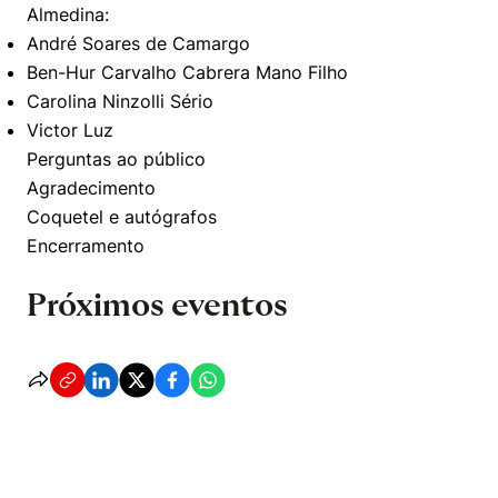
Almedina:
André Soares de Camargo
Ben-Hur Carvalho Cabrera Mano Filho
Carolina Ninzolli Sério
Victor Luz
Perguntas ao público
Agradecimento
Coquetel e autógrafos
Encerramento
Próximos eventos