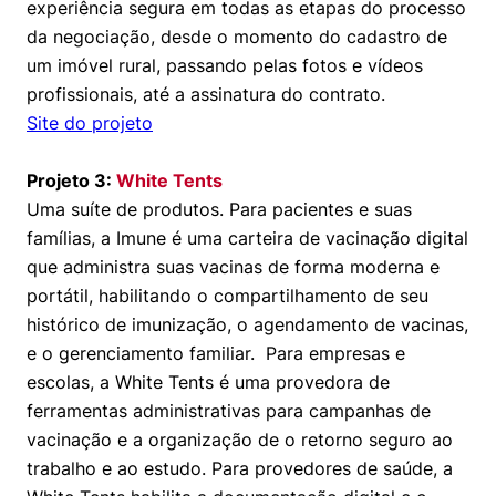
experiência segura em todas as etapas do processo
da negociação, desde o momento do cadastro de
um imóvel rural, passando pelas fotos e vídeos
profissionais, até a assinatura do contrato.
Site do projeto
Projeto 3:
White Tents
Uma suíte de produtos. Para pacientes e suas
famílias, a Imune é uma carteira de vacinação digital
que administra suas vacinas de forma moderna e
portátil, habilitando o compartilhamento de seu
histórico de imunização, o agendamento de vacinas,
e o gerenciamento familiar. Para empresas e
escolas, a White Tents é uma provedora de
ferramentas administrativas para campanhas de
vacinação e a organização de o retorno seguro ao
trabalho e ao estudo. Para provedores de saúde, a